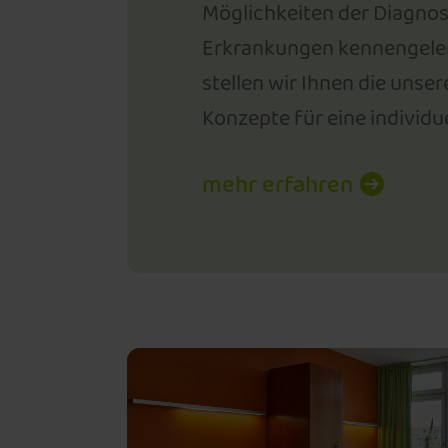
Möglichkeiten der Diagnos
Erkrankungen kennengelernt
stellen wir Ihnen die uns
Konzepte für eine individ
mehr erfahren