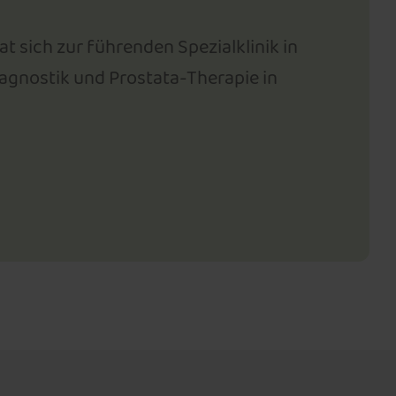
t sich zur führenden Spezialklinik in
gnostik und Prostata-Therapie in