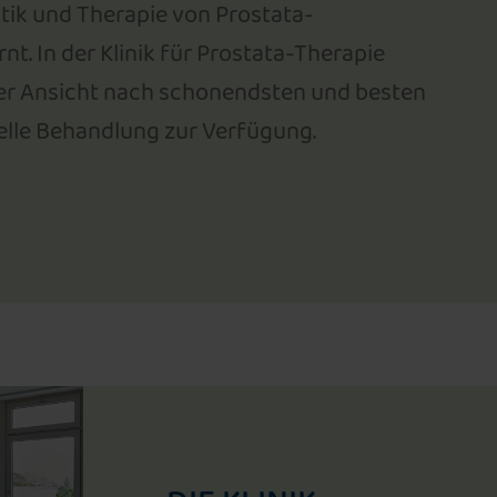
tik und Therapie von Prostata-
. In der Klinik für Prostata-Therapie
erer Ansicht nach schonendsten und besten
uelle Behandlung zur Verfügung.