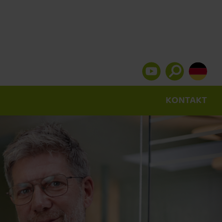
KONTAKT
Pulslaser